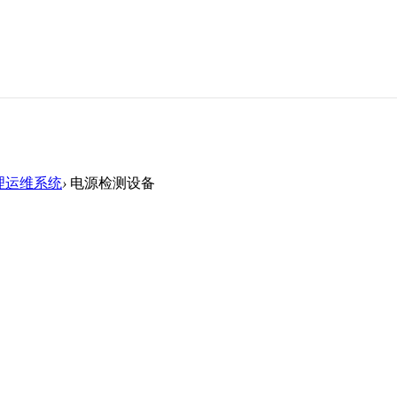
理运维系统
›
电源检测设备