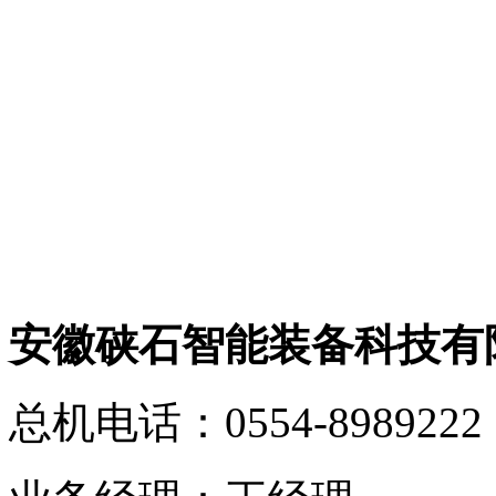
安徽硖石智能装备科技有
总机电话：0554-8989222