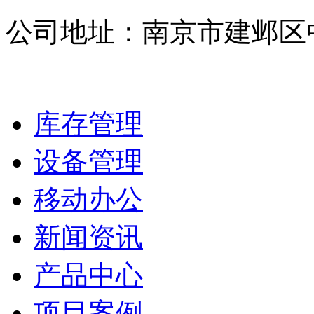
公司地址：南京市建邺区中
库存管理
设备管理
移动办公
新闻资讯
产品中心
项目案例