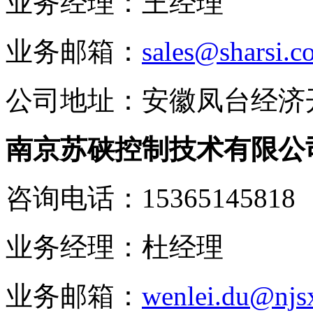
业务经理：王经理
业务邮箱：
sales@sharsi.c
公司地址：安徽凤台经济
南京苏硖控制技术有限公
咨询电话：15365145818
业务经理：杜经理
业务邮箱：
wenlei.du@njs