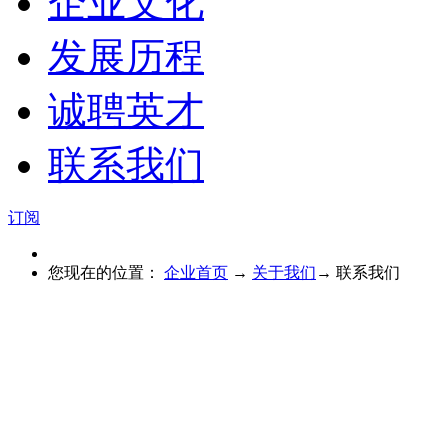
企业文化
发展历程
诚聘英才
联系我们
订阅
您现在的位置：
企业首页
→
关于我们
→
联系我们