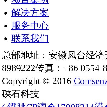
解决方案
服务中心
联系我们
总部地址：安徽凤台经济
8989222
传真：+86 0554-8
Copyright © 2016
Comsenz
硖石科技