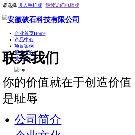
请选择
进入手机版
|
继续访问电脑版
企业首页
Home
产品中心
项目案例
服务中心
联系我们
关于我们
你的价值就在于创造价值
是耻辱
公司简介