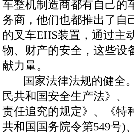
车整机制造商都有自己的
务商，他们也都推出了自
的叉车EHS装置，通过主
物、财产的安全，这些设备
献力量。
国家法律法规的健全。
民共和国安全生产法》、
责任追究的规定》、《特
共和国国务院令第549号