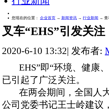
行业新闻
您现在的位置：
企业首页
→
新闻资讯
→
行业新闻
→
查
叉车“EHS”引发关注
2020-6-10 13:32
|
发布者:
EHS”即“环境、健康、安
已引起了广泛关注。
在两会期间，全国人大
公司党委书记王士岭建议