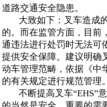
道路交通安全隐患。
大致如下：叉车造成的
的。而在监管方面，目前
通违法进行处罚时无法可
提供安全保障。建议明确
动车管理范畴，依据《中
的有关规定进行规范管理
不断提高叉车“EHS”意
的当然是安全，重要的需要