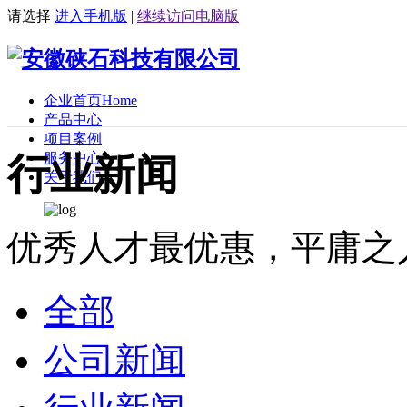
请选择
进入手机版
|
继续访问电脑版
企业首页
Home
产品中心
项目案例
服务中心
行业新闻
关于我们
优秀人才最优惠，平庸之
全部
公司新闻