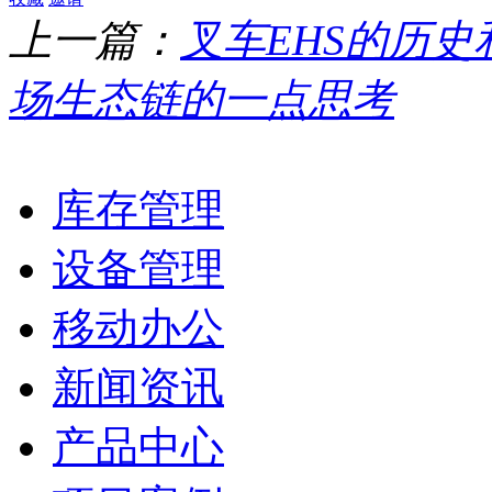
上一篇：
叉车EHS的历史
场生态链的一点思考
库存管理
设备管理
移动办公
新闻资讯
产品中心