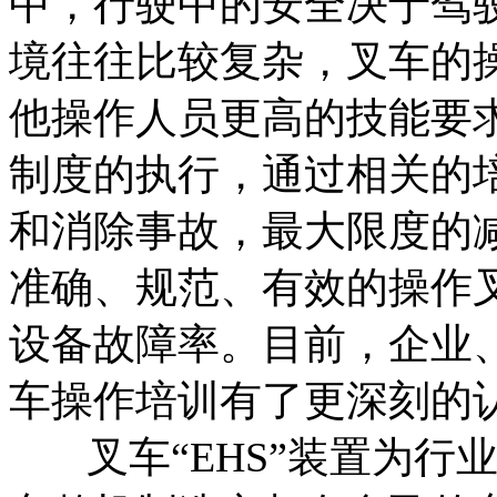
中，行驶中的安全决于驾
境往往比较复杂，叉车的
他操作人员更高的技能要
制度的执行，通过相关的
和消除事故，最大限度的
准确、规范、有效的操作
设备故障率。目前，企业
车操作培训有了更深刻的
叉车“EHS”装置为行