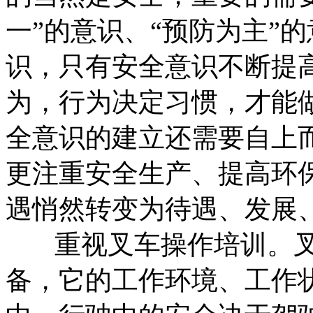
一”的意识、“预防为主”
识，只有安全意识不断提
为，行为决定习惯，才能做
全意识的建立还需要自上
更注重安全生产、提高环
遇悄然转变为待遇、发展
重视叉车操作培训。叉
备，它的工作环境、工作