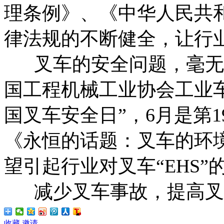
理条例》、《中华人民共
律法规的不断健全，让行业
叉车的安全问题，毫无
国工程机械工业协会工业车
国叉车安全日”，6月是第
《永恒的话题：叉车的环境
望引起行业对叉车“EHS”
减少叉车事故，提高叉车
收藏
邀请