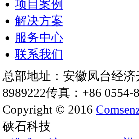
项目案例
解决方案
服务中心
联系我们
总部地址：安徽凤台经济
8989222
传真：+86 0554-8
Copyright © 2016
Comsenz
硖石科技